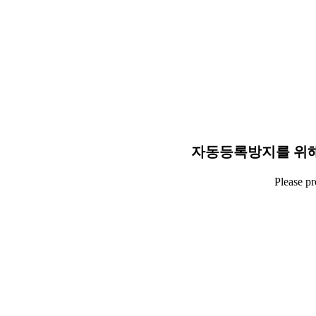
자동등록방지를 위해
Please p