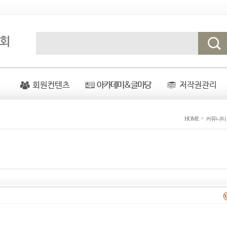
>
HOME
커뮤니티