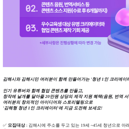
김해시와 김해시민 여러분이 함께 만들어가는 '청년 1인 크리에이터
인기 유튜버와 함께 협업 콘텐츠를 만들고,
창작에 날개를 달아줄 20만원 상당의 제작 지원 혜택(음원, 번역 서
여러분의 창의적인 아이디어와 스토리텔링으로
'김해형 청년 1인 크리에이터'에 지금 도전해 보세요!
✅
모집대상
: 김해시에 주소를 두고 있는 19세 ~45세 청년으로 아래